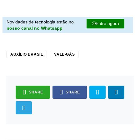
Novidades de tecnologia estão no
Entre agora
nosso canal no Whatsapp
AUXÍLIO BRASIL
VALE-GÁS
SHARE
SHARE