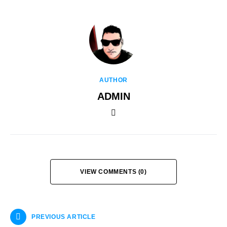
AUTHOR
ADMIN
VIEW COMMENTS (0)
PREVIOUS ARTICLE