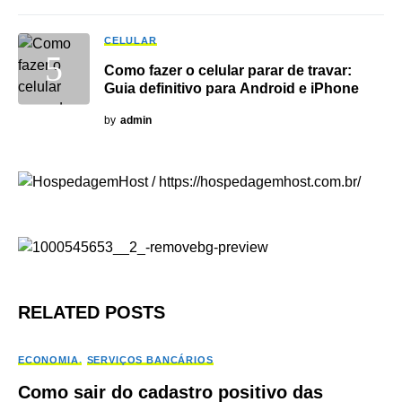
CELULAR
Como fazer o celular parar de travar:
Guia definitivo para Android e iPhone
by
admin
RELATED POSTS
ECONOMIA
SERVIÇOS BANCÁRIOS
Como sair do cadastro positivo das