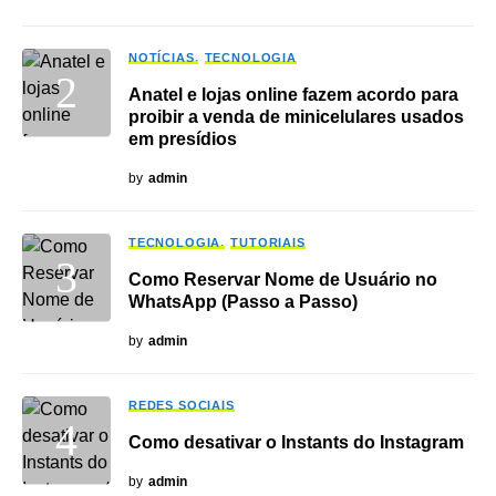
NOTÍCIAS
TECNOLOGIA
Anatel e lojas online fazem acordo para
proibir a venda de minicelulares usados
em presídios
by
admin
TECNOLOGIA
TUTORIAIS
Como Reservar Nome de Usuário no
WhatsApp (Passo a Passo)
by
admin
REDES SOCIAIS
Como desativar o Instants do Instagram
by
admin