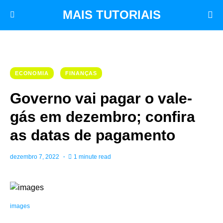
MAIS TUTORIAIS
ECONOMIA
FINANÇAS
Governo vai pagar o vale-
gás em dezembro; confira
as datas de pagamento
dezembro 7, 2022
1 minute read
images