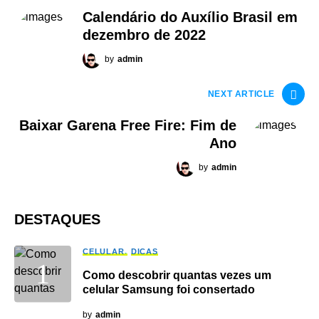
Calendário do Auxílio Brasil em
dezembro de 2022
by
admin
NEXT ARTICLE
Baixar Garena Free Fire: Fim de
Ano
by
admin
DESTAQUES
CELULAR
DICAS
Como descobrir quantas vezes um
celular Samsung foi consertado
by
admin