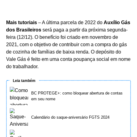
Mais tutoriais
– A última parcela de 2022 do
Auxílio Gás
dos Brasileiros
será paga a partir da próxima segunda-
feira (12/12). O benefício foi criado em novembro de
2021, com o objetivo de contribuir com a compra do gás
de cozinha de famílias de baixa renda. O depósito do
Vale Gás é feito em uma conta poupança social em nome
do trabalhador.
Leia também
BC PROTEGE+: como bloquear abertura de contas
em seu nome
Calendário do saque-aniversário FGTS 2024