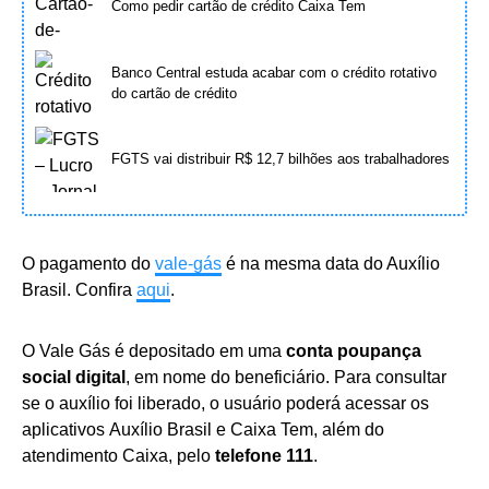
Como pedir cartão de crédito Caixa Tem
Banco Central estuda acabar com o crédito rotativo
do cartão de crédito
FGTS vai distribuir R$ 12,7 bilhões aos trabalhadores
O pagamento do
vale-gás
é na mesma data do Auxílio
Brasil. Confira
aqui
.
O Vale Gás é depositado em uma
conta poupança
social digital
, em nome do beneficiário. Para consultar
se o auxílio foi liberado, o usuário poderá acessar os
aplicativos Auxílio Brasil e Caixa Tem, além do
atendimento Caixa, pelo
telefone 111
.