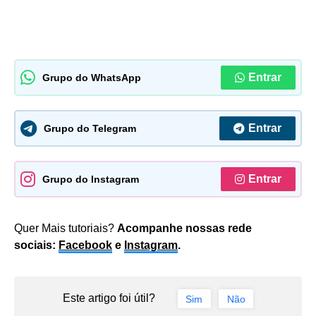
Entrar
Grupo do WhatsApp
Entrar
Grupo do Telegram
Entrar
Grupo do Instagram
Quer Mais tutoriais?
Acompanhe nossas rede
sociais:
Facebook
e
Instagram
.
Este artigo foi útil?
Sim
Não