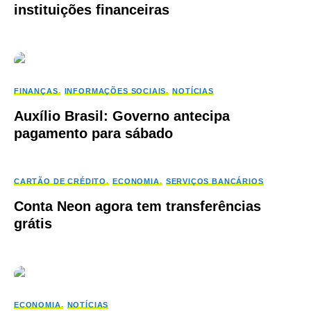
instituições financeiras
FINANÇAS
INFORMAÇÕES SOCIAIS
NOTÍCIAS
Auxílio Brasil: Governo antecipa
pagamento para sábado
CARTÃO DE CRÉDITO
ECONOMIA
SERVIÇOS BANCÁRIOS
Conta Neon agora tem transferências
grátis
ECONOMIA
NOTÍCIAS