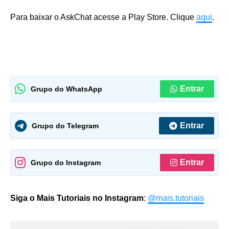
Para baixar o AskChat acesse a Play Store. Clique
aqui
.
Entrar
Grupo do WhatsApp
Entrar
Grupo do Telegram
Entrar
Grupo do Instagram
Siga o Mais Tutoriais no Instagram
:
@mais.tutoriais