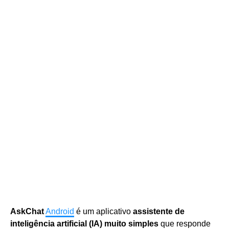
AskChat
Android
é um aplicativo
assistente de
inteligência artificial (IA) muito simples
que responde