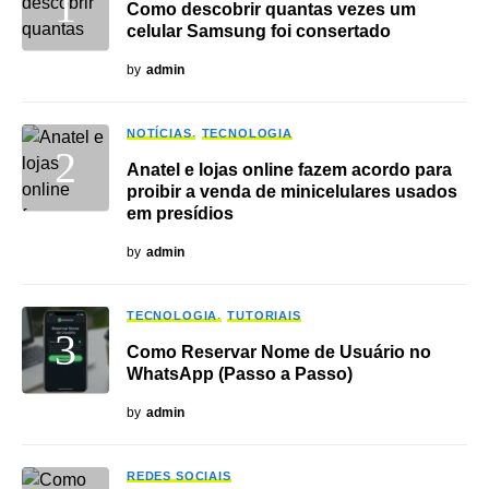
Como descobrir quantas vezes um
celular Samsung foi consertado
by
admin
NOTÍCIAS
TECNOLOGIA
Anatel e lojas online fazem acordo para
proibir a venda de minicelulares usados
em presídios
by
admin
TECNOLOGIA
TUTORIAIS
Como Reservar Nome de Usuário no
WhatsApp (Passo a Passo)
by
admin
REDES SOCIAIS