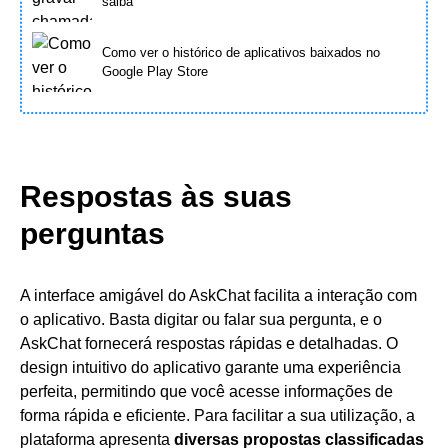
saiba
Como ver o histórico de aplicativos baixados no
Google Play Store
Respostas às suas
perguntas
A interface amigável do AskChat facilita a interação com
o aplicativo. Basta digitar ou falar sua pergunta, e o
AskChat fornecerá respostas rápidas e detalhadas. O
design intuitivo do aplicativo garante uma experiência
perfeita, permitindo que você acesse informações de
forma rápida e eficiente. Para facilitar a sua utilização, a
plataforma apresenta
diversas propostas classificadas