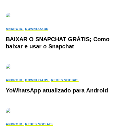
ANDROID
DOWNLOADS
BAIXAR O SNAPCHAT GRÁTIS; Como
baixar e usar o Snapchat
ANDROID
DOWNLOADS
REDES SOCIAIS
YoWhatsApp atualizado para Android
ANDROID
REDES SOCIAIS