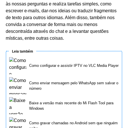
às nossas perguntas e realiza tarefas simples, como
escrever e-mails, dar-nos ideias ou traduzir fragmentos
de texto para outros idiomas. Além disso, também nos
convida a conversar de forma mais ou menos
descontraída através do chat e a levantar questões
místicas, entre outras coisas.
Leia também
Como configurar e assistir IPTV no VLC Media Player
Como enviar mensagem pelo WhatsApp sem salvar o
número
Baixe a versão mais recente do Mi Flash Tool para
Windows
Como gravar chamadas no Android sem que ninguém