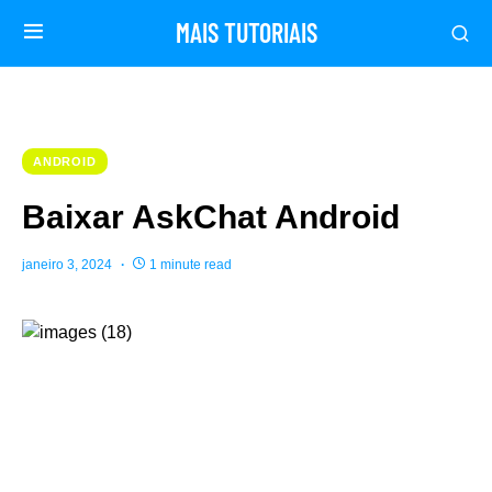
MAIS TUTORIAIS
ANDROID
Baixar AskChat Android
janeiro 3, 2024
1 minute read