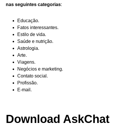
nas seguintes categorias
:
Educação.
Fatos interessantes.
Estilo de vida.
Saúde e nutrição.
Astrologia.
Arte.
Viagens.
Negócios e marketing.
Contato social.
Profissão.
E-mail.
Download AskChat