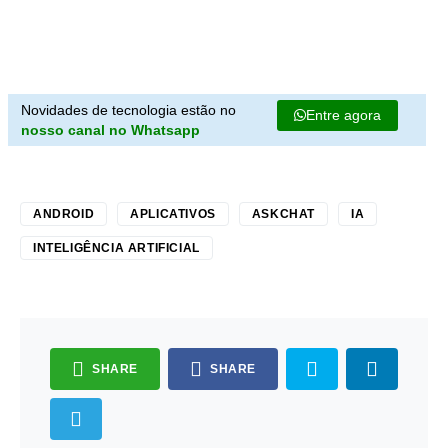
Novidades de tecnologia estão no
Entre agora
nosso canal no Whatsapp
ANDROID
APLICATIVOS
ASKCHAT
IA
INTELIGÊNCIA ARTIFICIAL
SHARE
SHARE