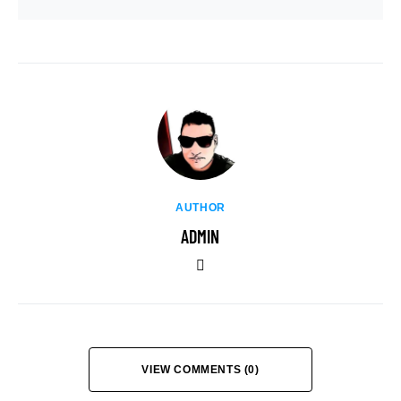
AUTHOR
ADMIN
VIEW COMMENTS (0)