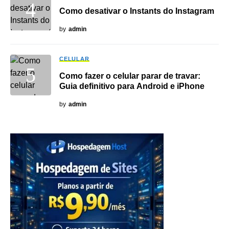
Como desativar o Instants do Instagram
by
admin
CELULAR
Como fazer o celular parar de travar:
Guia definitivo para Android e iPhone
by
admin