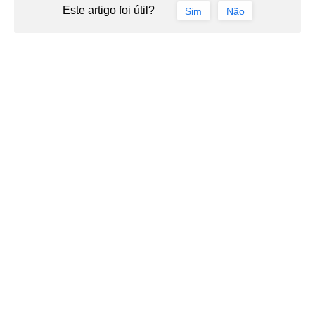
Este artigo foi útil?
Sim
Não