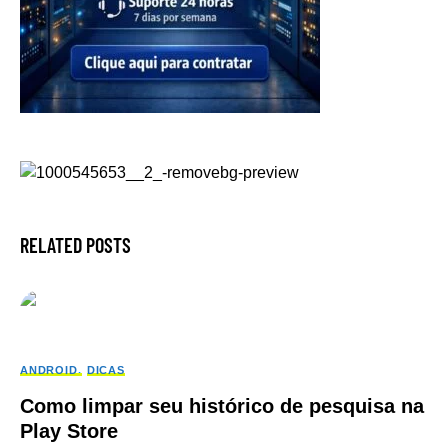
RELATED POSTS
ANDROID
DICAS
Como limpar seu histórico de pesquisa na
Play Store