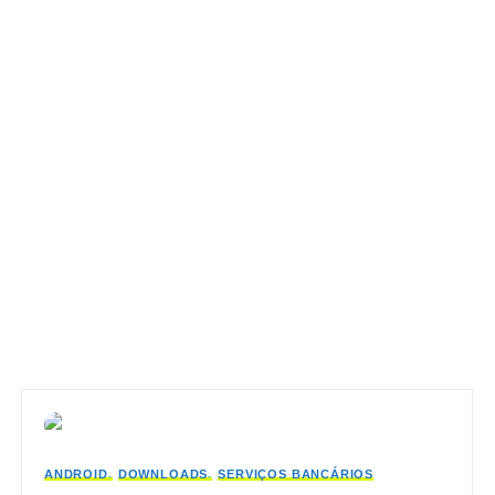
ANDROID
DOWNLOADS
SERVIÇOS BANCÁRIOS