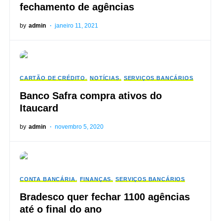
fechamento de agências
by
admin
janeiro 11, 2021
CARTÃO DE CRÉDITO
NOTÍCIAS
SERVIÇOS BANCÁRIOS
Banco Safra compra ativos do
Itaucard
by
admin
novembro 5, 2020
CONTA BANCÁRIA
FINANÇAS
SERVIÇOS BANCÁRIOS
Bradesco quer fechar 1100 agências
até o final do ano