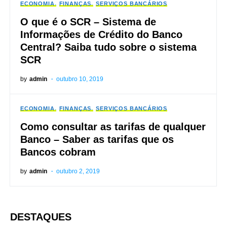
ECONOMIA
FINANÇAS
SERVIÇOS BANCÁRIOS
O que é o SCR – Sistema de
Informações de Crédito do Banco
Central? Saiba tudo sobre o sistema
SCR
by
admin
outubro 10, 2019
ECONOMIA
FINANÇAS
SERVIÇOS BANCÁRIOS
Como consultar as tarifas de qualquer
Banco – Saber as tarifas que os
Bancos cobram
by
admin
outubro 2, 2019
DESTAQUES