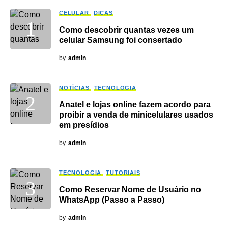
CELULAR
DICAS
Como descobrir quantas vezes um
celular Samsung foi consertado
by
admin
NOTÍCIAS
TECNOLOGIA
Anatel e lojas online fazem acordo para
proibir a venda de minicelulares usados
em presídios
by
admin
TECNOLOGIA
TUTORIAIS
Como Reservar Nome de Usuário no
WhatsApp (Passo a Passo)
by
admin