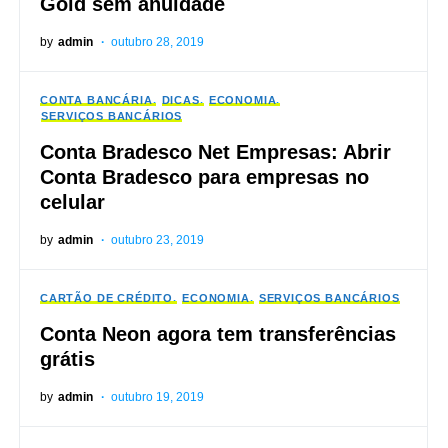
Gold sem anuidade
by
admin
outubro 28, 2019
CONTA BANCÁRIA
DICAS
ECONOMIA
SERVIÇOS BANCÁRIOS
Conta Bradesco Net Empresas: Abrir
Conta Bradesco para empresas no
celular
by
admin
outubro 23, 2019
CARTÃO DE CRÉDITO
ECONOMIA
SERVIÇOS BANCÁRIOS
Conta Neon agora tem transferências
grátis
by
admin
outubro 19, 2019