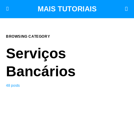
MAIS TUTORIAIS
BROWSING CATEGORY
Serviços
Bancários
48 posts