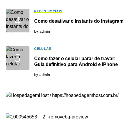
REDES SOCIAIS
Como desativar o Instants do Instagram
by
admin
CELULAR
Como fazer o celular parar de travar:
Guia definitivo para Android e iPhone
by
admin