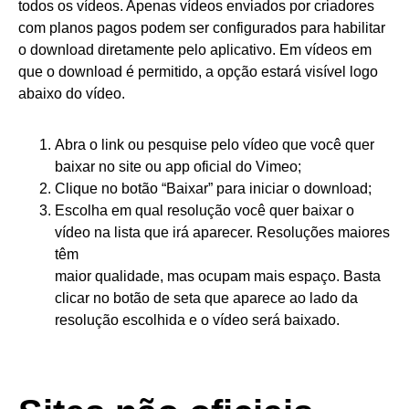
todos os vídeos. Apenas vídeos enviados por criadores
com planos pagos podem ser configurados para habilitar
o download diretamente pelo aplicativo. Em vídeos em
que o download é permitido, a opção estará visível logo
abaixo do vídeo.
Abra o link ou pesquise pelo vídeo que você quer
baixar no site ou app oficial do Vimeo;
Clique no botão “Baixar” para iniciar o download;
Escolha em qual resolução você quer baixar o
vídeo na lista que irá aparecer. Resoluções maiores
têm
maior qualidade, mas ocupam mais espaço. Basta
clicar no botão de seta que aparece ao lado da
resolução escolhida e o vídeo será baixado.