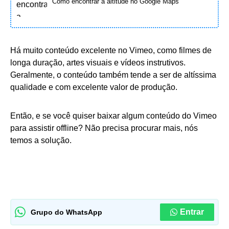
Como encontrar a altitude no Google Maps
Há muito conteúdo excelente no Vimeo, como filmes de
longa duração, artes visuais e vídeos instrutivos.
Geralmente, o conteúdo também tende a ser de altíssima
qualidade e com excelente valor de produção.
Então, e se você quiser baixar algum conteúdo do Vimeo
para assistir offline? Não precisa procurar mais, nós
temos a solução.
Entrar
Grupo do WhatsApp