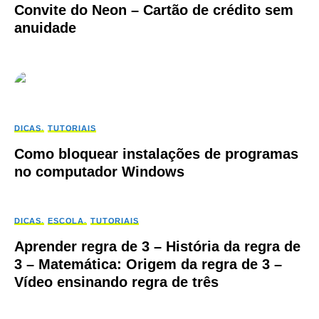
Convite do Neon – Cartão de crédito sem
anuidade
DICAS
TUTORIAIS
Como bloquear instalações de programas
no computador Windows
DICAS
ESCOLA
TUTORIAIS
Aprender regra de 3 – História da regra de
3 – Matemática: Origem da regra de 3 –
Vídeo ensinando regra de três