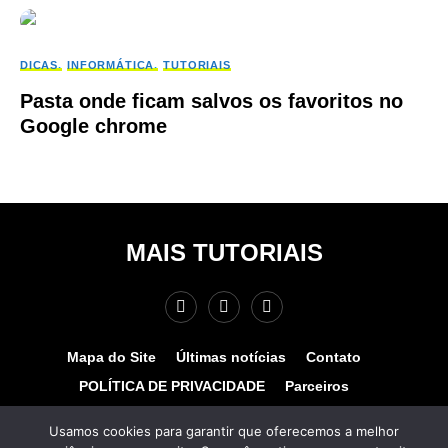
DICAS
INFORMÁTICA
TUTORIAIS
Pasta onde ficam salvos os favoritos no
Google chrome
MAIS TUTORIAIS
Mapa do Site
Últimas notícias
Contato
POLÍTICA DE PRIVACIDADE
Parceiros
Teste de velocidade
Quem somos?
Usamos cookies para garantir que oferecemos a melhor