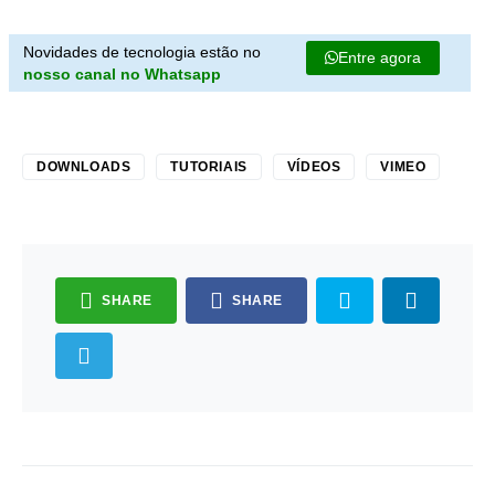
Novidades de tecnologia estão no
Entre agora
nosso canal no Whatsapp
DOWNLOADS
TUTORIAIS
VÍDEOS
VIMEO
SHARE
SHARE