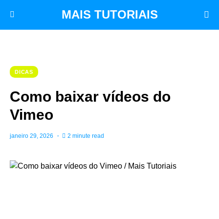
MAIS TUTORIAIS
DICAS
Como baixar vídeos do
Vimeo
janeiro 29, 2026
2 minute read