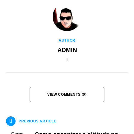
AUTHOR
ADMIN
VIEW COMMENTS (0)
PREVIOUS ARTICLE