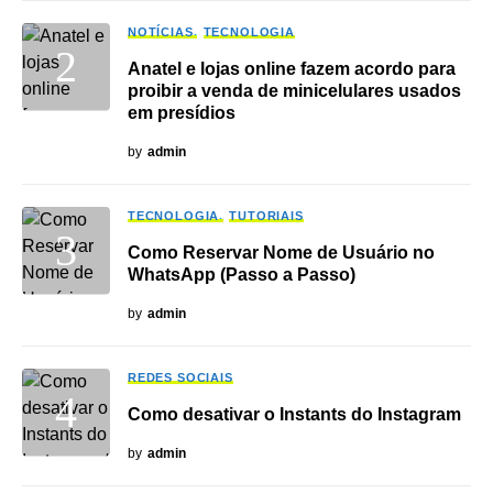
NOTÍCIAS
TECNOLOGIA
Anatel e lojas online fazem acordo para
proibir a venda de minicelulares usados
em presídios
by
admin
TECNOLOGIA
TUTORIAIS
Como Reservar Nome de Usuário no
WhatsApp (Passo a Passo)
by
admin
REDES SOCIAIS
Como desativar o Instants do Instagram
by
admin