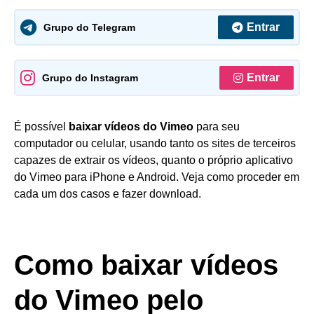
Entrar
Grupo do Telegram
Entrar
Grupo do Instagram
É possível
baixar vídeos do Vimeo
para seu
computador ou celular, usando tanto os sites de terceiros
capazes de extrair os vídeos, quanto o próprio aplicativo
do Vimeo para iPhone e Android. Veja como proceder em
cada um dos casos e fazer download.
Como baixar vídeos
do Vimeo pelo