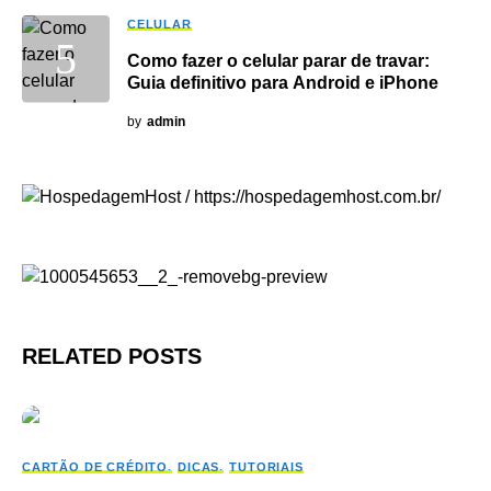
CELULAR
Como fazer o celular parar de travar:
Guia definitivo para Android e iPhone
by
admin
RELATED POSTS
CARTÃO DE CRÉDITO
DICAS
TUTORIAIS