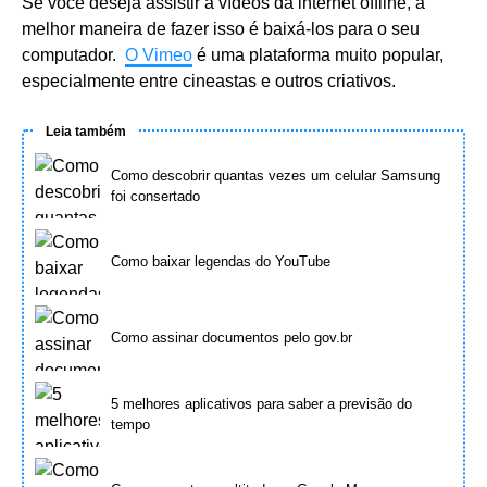
Se você deseja assistir a vídeos da internet offline, a
melhor maneira de fazer isso é baixá-los para o seu
computador.
O Vimeo
é uma plataforma muito popular,
especialmente entre cineastas e outros criativos.
Leia também
Como descobrir quantas vezes um celular Samsung
foi consertado
Como baixar legendas do YouTube
Como assinar documentos pelo gov.br
5 melhores aplicativos para saber a previsão do
tempo