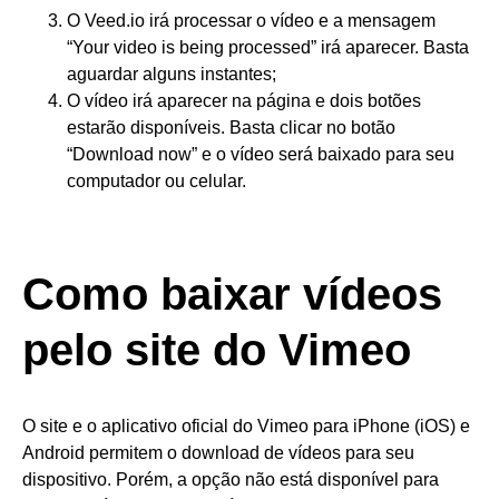
O Veed.io irá processar o vídeo e a mensagem
“Your video is being processed” irá aparecer. Basta
aguardar alguns instantes;
O vídeo irá aparecer na página e dois botões
estarão disponíveis. Basta clicar no botão
“Download now” e o vídeo será baixado para seu
computador ou celular.
Como baixar vídeos
pelo site do Vimeo
O site e o aplicativo oficial do Vimeo para iPhone (iOS) e
Android permitem o download de vídeos para seu
dispositivo. Porém, a opção não está disponível para