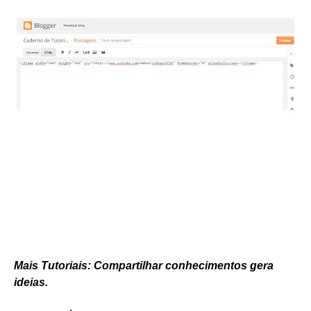
Mais Tutoriais: Compartilhar conhecimentos gera
ideias.