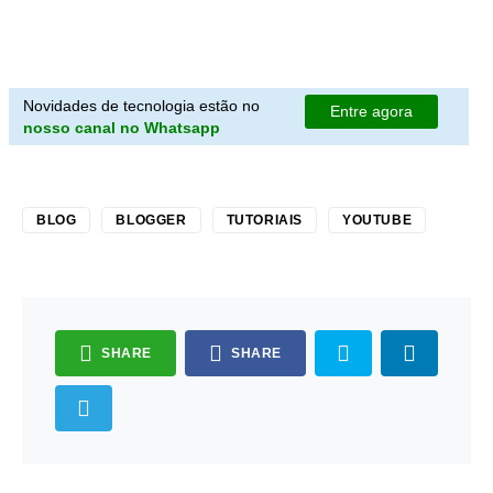
Novidades de tecnologia estão no
Entre agora
nosso canal no Whatsapp
BLOG
BLOGGER
TUTORIAIS
YOUTUBE
SHARE
SHARE