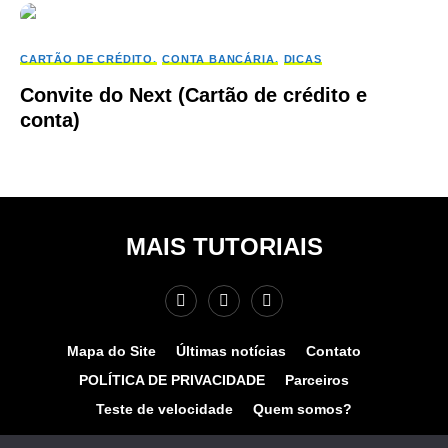
CARTÃO DE CRÉDITO
CONTA BANCÁRIA
DICAS
Convite do Next (Cartão de crédito e
conta)
MAIS TUTORIAIS
Mapa do Site
Últimas notícias
Contato
POLÍTICA DE PRIVACIDADE
Parceiros
Teste de velocidade
Quem somos?