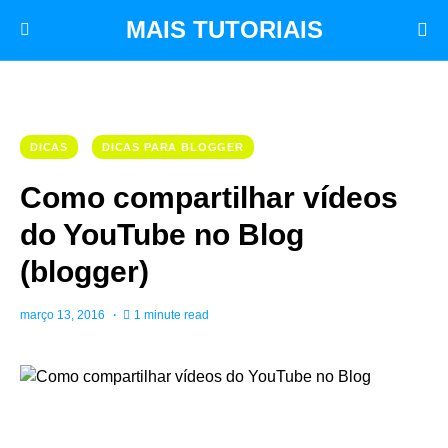
MAIS TUTORIAIS
DICAS
DICAS PARA BLOGGER
Como compartilhar vídeos
do YouTube no Blog
(blogger)
março 13, 2016
1 minute read