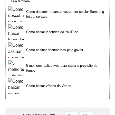
Leia também
Como descobrir quantas vezes um celular Samsung
foi consertado
Como baixar legendas do YouTube
Como assinar documentos pelo gov.br
5 melhores aplicativos para saber a previsão do
tempo
Como baixar vídeos do Vimeo