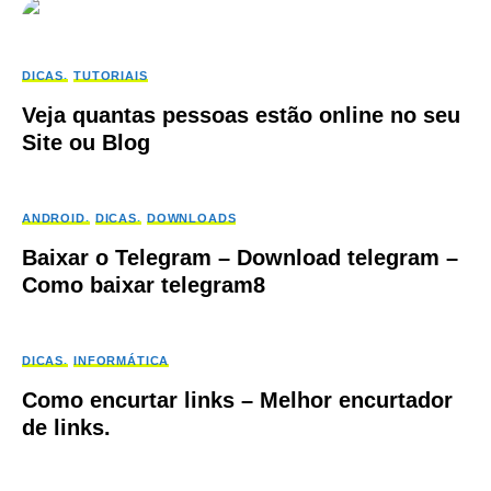
DICAS
TUTORIAIS
Veja quantas pessoas estão online no seu
Site ou Blog
ANDROID
DICAS
DOWNLOADS
Baixar o Telegram – Download telegram –
Como baixar telegram8
DICAS
INFORMÁTICA
Como encurtar links – Melhor encurtador
de links.