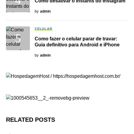
Como desativar o Instants do Instagram
by
admin
CELULAR
Como fazer o celular parar de travar:
Guia definitivo para Android e iPhone
by
admin
RELATED POSTS