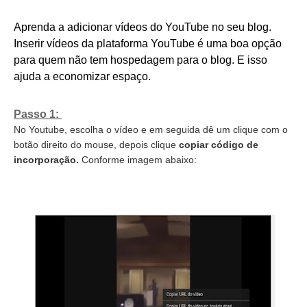
Aprenda a adicionar vídeos do YouTube no seu
blog
.
Inserir vídeos da plataforma YouTube é uma boa opção
para quem não tem hospedagem para o blog. E isso
ajuda a economizar espaço.
Passo 1:
No Youtube, escolha o vídeo e em seguida dê um clique com o
botão direito do mouse, depois clique
copiar código de
incorporação.
Conforme imagem abaixo: