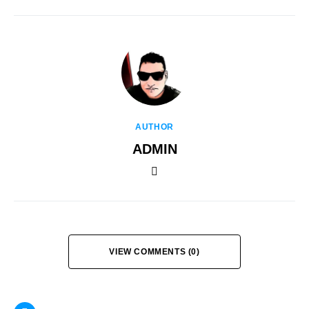
AUTHOR
ADMIN
VIEW COMMENTS (0)