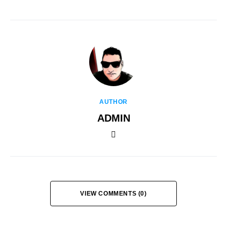
AUTHOR
ADMIN
VIEW COMMENTS (0)