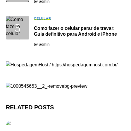
by
admin
CELULAR
Como fazer o celular parar de travar:
Guia definitivo para Android e iPhone
by
admin
RELATED POSTS