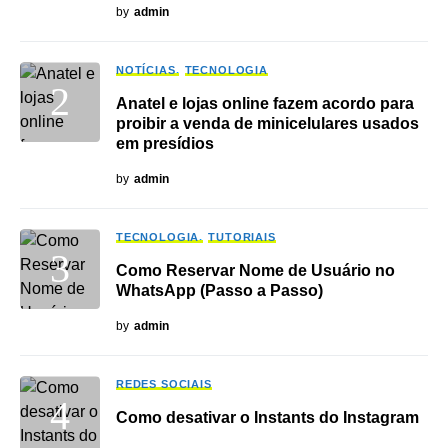
by
admin
NOTÍCIAS
TECNOLOGIA
Anatel e lojas online fazem acordo para
proibir a venda de minicelulares usados
em presídios
by
admin
TECNOLOGIA
TUTORIAIS
Como Reservar Nome de Usuário no
WhatsApp (Passo a Passo)
by
admin
REDES SOCIAIS
Como desativar o Instants do Instagram