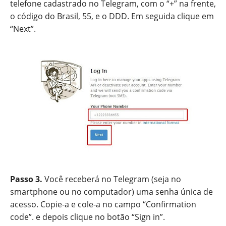
telefone cadastrado no Telegram, com o “+” na frente,
o código do Brasil, 55, e o DDD. Em seguida clique em
“Next”.
Passo 3.
Você receberá no Telegram (seja no
smartphone ou no computador) uma senha única de
acesso. Copie-a e cole-a no campo “Confirmation
code”. e depois clique no botão “Sign in”.