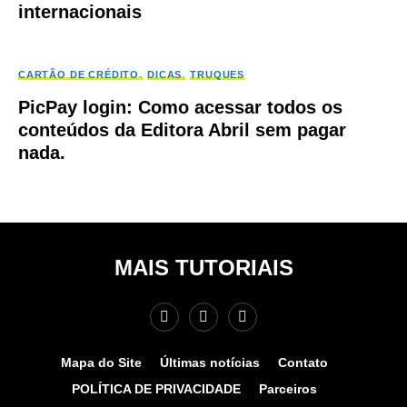
internacionais
CARTÃO DE CRÉDITO
DICAS
TRUQUES
PicPay login: Como acessar todos os
conteúdos da Editora Abril sem pagar
nada.
MAIS TUTORIAIS
Mapa do Site
Últimas notícias
Contato
POLÍTICA DE PRIVACIDADE
Parceiros