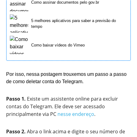
Como assinar documentos pelo gov.br
5 melhores aplicativos para saber a previsão do
tempo
Como baixar vídeos do Vimeo
Por isso, nessa postagem trouxemos um passo a passo
de como deletar conta do Telegram.
Passo 1.
Existe um assistente online para excluir
contas do Telegram. Ele deve ser acessado
principalmente via PC
nesse endereço
.
Passo 2.
Abra o link acima e digite o seu número de