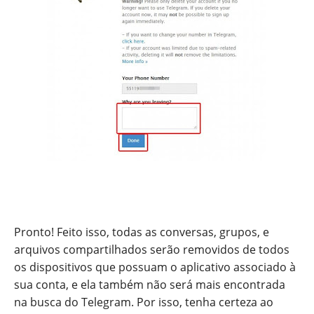
Pronto! Feito isso, todas as conversas, grupos, e
arquivos compartilhados serão removidos de todos
os dispositivos que possuam o aplicativo associado à
sua conta, e ela também não será mais encontrada
na busca do Telegram. Por isso, tenha certeza ao