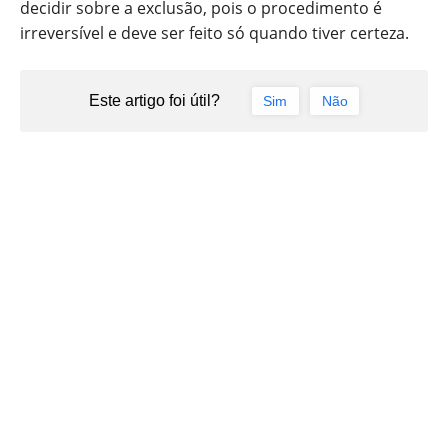
decidir sobre a exclusão, pois o procedimento é
irreversível e deve ser feito só quando tiver certeza.
Este artigo foi útil?
Sim
Não