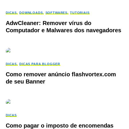
DICAS
DOWNLOADS
SOFTWARES
TUTORIAIS
AdwCleaner: Remover vírus do
Computador e Malwares dos navegadores
DICAS
DICAS PARA BLOGGER
Como remover anúncio flashvortex.com
de seu Banner
DICAS
Como pagar o imposto de encomendas