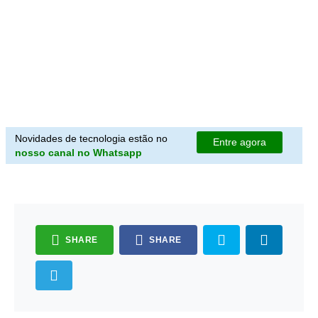
Novidades de tecnologia estão no
Entre agora
nosso canal no Whatsapp
SHARE
SHARE