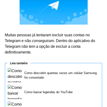
Muitas pessoas já tentaram excluir suas contas no
Telegram e não conseguiram. Dentro do aplicativo do
Telegram não tem a opção de excluir a conta
definitivamente.
Leia também
Como descobrir quantas vezes um celular Samsung
foi consertado
Como baixar legendas do YouTube