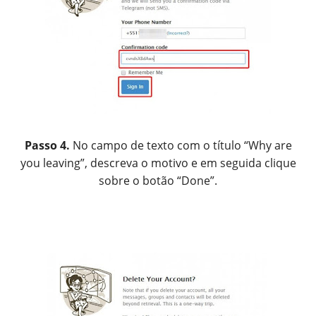
Passo 4.
No campo de texto com o título “Why are
you leaving”, descreva o motivo e em seguida clique
sobre o botão “Done”.