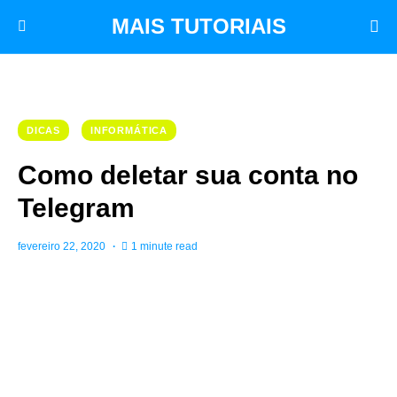
MAIS TUTORIAIS
DICAS
INFORMÁTICA
Como deletar sua conta no
Telegram
fevereiro 22, 2020
1 minute read