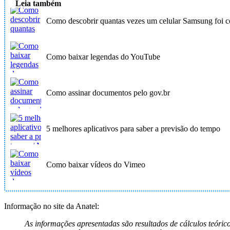
Leia também
Como descobrir quantas vezes um celular Samsung foi c
Como baixar legendas do YouTube
Como assinar documentos pelo gov.br
5 melhores aplicativos para saber a previsão do tempo
Como baixar vídeos do Vimeo
Informação no site da Anatel:
As informações apresentadas são resultados de cálculos teóri