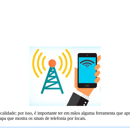
alidade; por isso, é importante ter em mãos alguma ferramenta que apr
 que mostra os sinais de telefonia por locais.