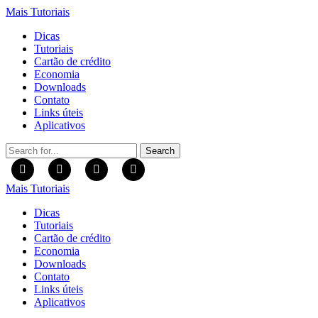
Mais Tutoriais
Dicas
Tutoriais
Cartão de crédito
Economia
Downloads
Contato
Links úteis
Aplicativos
Search
for:
Mais Tutoriais
Dicas
Tutoriais
Cartão de crédito
Economia
Downloads
Contato
Links úteis
Aplicativos