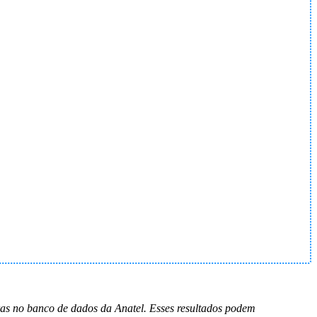
ras no banco de dados da Anatel. Esses resultados podem