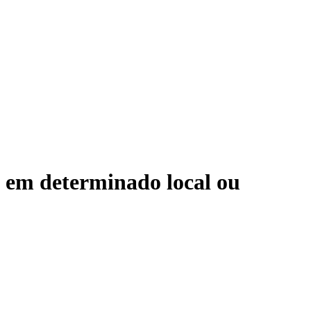
 em determinado local ou