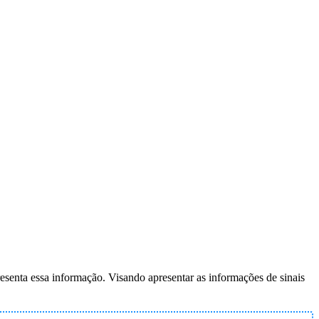
esenta essa informação. Visando apresentar as informações de sinais