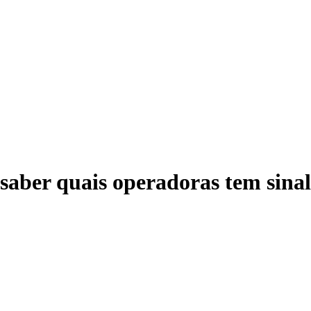
aber quais operadoras tem sinal