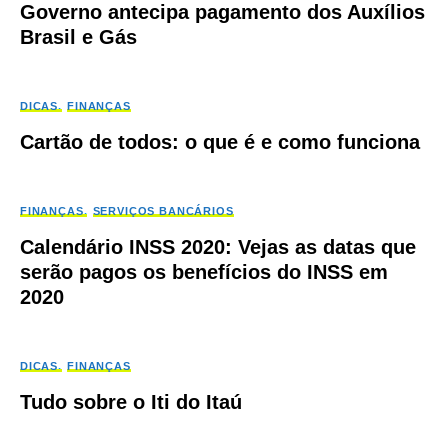
Governo antecipa pagamento dos Auxílios
Brasil e Gás
DICAS
FINANÇAS
Cartão de todos: o que é e como funciona
FINANÇAS
SERVIÇOS BANCÁRIOS
Calendário INSS 2020: Vejas as datas que
serão pagos os benefícios do INSS em
2020
DICAS
FINANÇAS
Tudo sobre o Iti do Itaú