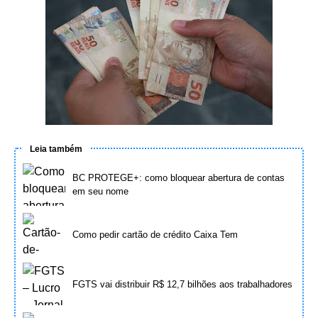
Leia também
BC PROTEGE+: como bloquear abertura de contas
em seu nome
Como pedir cartão de crédito Caixa Tem
FGTS vai distribuir R$ 12,7 bilhões aos trabalhadores