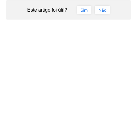
Este artigo foi útil?
Sim
Não