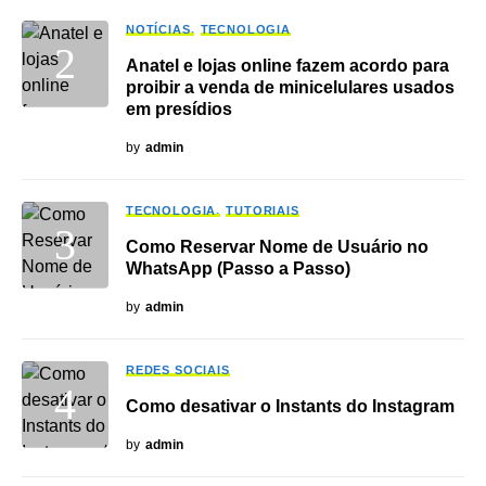
NOTÍCIAS
TECNOLOGIA
Anatel e lojas online fazem acordo para
proibir a venda de minicelulares usados
em presídios
by
admin
TECNOLOGIA
TUTORIAIS
Como Reservar Nome de Usuário no
WhatsApp (Passo a Passo)
by
admin
REDES SOCIAIS
Como desativar o Instants do Instagram
by
admin