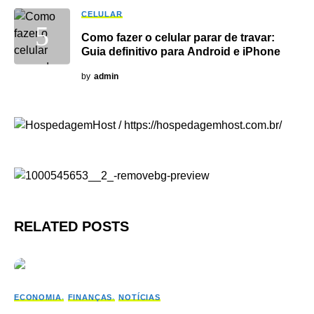
CELULAR
Como fazer o celular parar de travar:
Guia definitivo para Android e iPhone
by
admin
RELATED POSTS
ECONOMIA
FINANÇAS
NOTÍCIAS