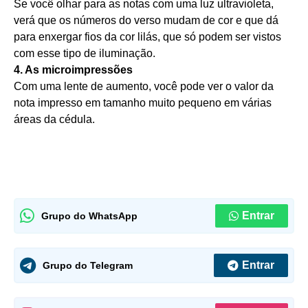
Se você olhar para as notas com uma luz ultravioleta,
verá que os números do verso mudam de cor e que dá
para enxergar fios da cor lilás, que só podem ser vistos
com esse tipo de iluminação.
4. As microimpressões
Com uma lente de aumento, você pode ver o valor da
nota impresso em tamanho muito pequeno em várias
áreas da cédula.
Entrar
Grupo do WhatsApp
Entrar
Grupo do Telegram