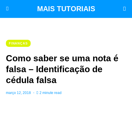
MAIS TUTORIAIS
FINANÇAS
Como saber se uma nota é
falsa – Identificação de
cédula falsa
março 12, 2018
2 minute read