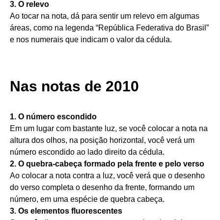
3. O relevo
Ao tocar na nota, dá para sentir um relevo em algumas
áreas, como na legenda “República Federativa do Brasil”
e nos numerais que indicam o valor da cédula.
Nas notas de 2010
1. O número escondido
Em um lugar com bastante luz, se você colocar a nota na
altura dos olhos, na posição horizontal, você verá um
número escondido ao lado direito da cédula.
2. O quebra-cabeça formado pela frente e pelo verso
Ao colocar a nota contra a luz, você verá que o desenho
do verso completa o desenho da frente, formando um
número, em uma espécie de quebra cabeça.
3. Os elementos fluorescentes