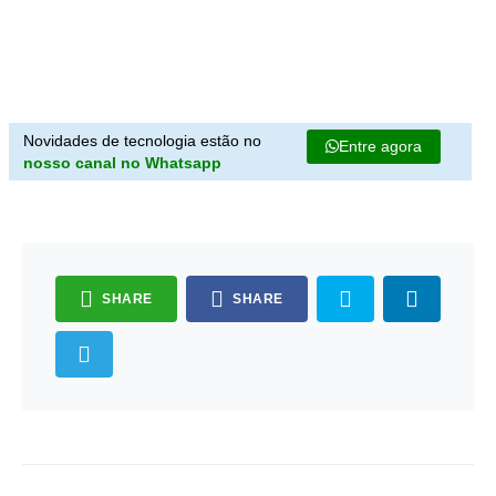
Novidades de tecnologia estão no
Entre agora
nosso canal no Whatsapp
SHARE
SHARE