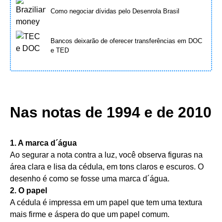
Como negociar dívidas pelo Desenrola Brasil
Bancos deixarão de oferecer transferências em DOC
e TED
Nas notas de 1994 e de 2010
1. A marca d´água
Ao segurar a nota contra a luz, você observa figuras na
área clara e lisa da cédula, em tons claros e escuros. O
desenho é como se fosse uma marca d´água.
2. O papel
A cédula é impressa em um papel que tem uma textura
mais firme e áspera do que um papel comum.