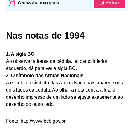
Entrar
Grupo do Instagram
Nas notas de 1994
1. A sigla BC
Ao observar a frente da cédula, no canto inferior
esquerdo, dá para ver a sigla BC.
2. O símbolo das Armas Nacionais
A estrela do símbolo das Armas Nacionais aparece nos
dois lados da cédula. Ao olhar a nota contra a luz, o
desenho impresso de um lado se ajusta exatamente ao
desenho do outro lado.
Fonte: http://www.bcb.gov.br